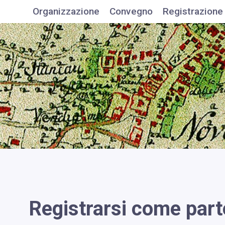
Organizzazione
Convegno
Registrazione
Registrarsi come part